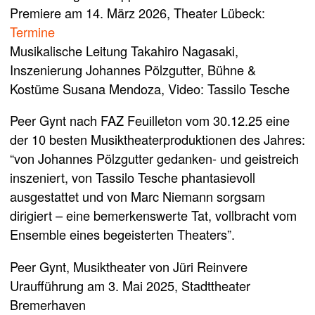
Premiere am 14. März 2026, Theater Lübeck:
Termine
Musikalische Leitung Takahiro Nagasaki,
Inszenierung Johannes Pölzgutter, Bühne &
Kostüme Susana Mendoza, Video: Tassilo Tesche
Peer Gynt nach FAZ Feuilleton vom 30.12.25 eine
der 10 besten Musiktheaterproduktionen des Jahres:
“von Johannes Pölzgutter gedanken- und geistreich
inszeniert, von Tassilo Tesche phantasievoll
ausgestattet und von Marc Niemann sorgsam
dirigiert – eine bemerkenswerte Tat, vollbracht vom
Ensemble eines begeisterten Theaters”.
Peer Gynt, Musiktheater von Jüri Reinvere
Uraufführung am 3. Mai 2025, Stadttheater
Bremerhaven