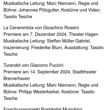
Musikalische Leitung: Marc Niemann, Regie und
Bühne: Johannes Pölzgutter, Kostüme und Video:
Tassilo Tesche
La Cenerentola von Gioachino Rossini
Premiere am 7. Dezember 2024, Theater Hagen
Musikalische Leitung: Steffen Müller-Gabriel,
Inszenierung: Friederike Blum, Ausstattung: Tassilo
Tesche
Turandot von Giacomo Puccini
Premiere am 14. September 2024, Stadttheater
Bremerhaven
Musikalische Leitung: Marc Niemann, Regie und
Bühne: Philipp Westerbarkei, Kostüme: Tassilo
Tesche
Forschungsprojekt Postdigital Musicking